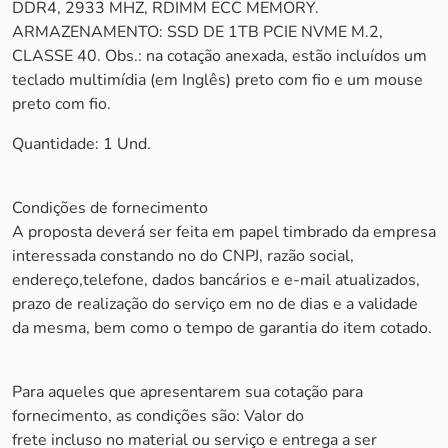
DDR4, 2933 MHZ, RDIMM ECC MEMORY.
ARMAZENAMENTO: SSD DE 1TB PCIE NVME M.2,
CLASSE 40. Obs.: na cotação anexada, estão incluídos um
teclado multimídia (em Inglês) preto com fio e um mouse
preto com fio.
Quantidade: 1 Und.
Condições de fornecimento
A proposta deverá ser feita em papel timbrado da empresa
interessada constando no do CNPJ, razão social,
endereço,telefone, dados bancários e e-mail atualizados,
prazo de realização do serviço em no de dias e a validade
da mesma, bem como o tempo de garantia do item cotado.
Para aqueles que apresentarem sua cotação para
fornecimento, as condições são: Valor do
frete incluso no material ou serviço e entrega a ser