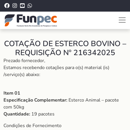
COTAÇÃO DE ESTERCO BOVINO –
REQUISIÇÃO Nº 216342025
Prezado fornecedor,
Estamos recebendo cotações para o(s) material (is)
/serviço(s) abaixo:
Item 01
Especificação Complementar:
Esterco Animal – pacote
com 50kg
Quantidade:
19 pacotes
Condições de Fornecimento