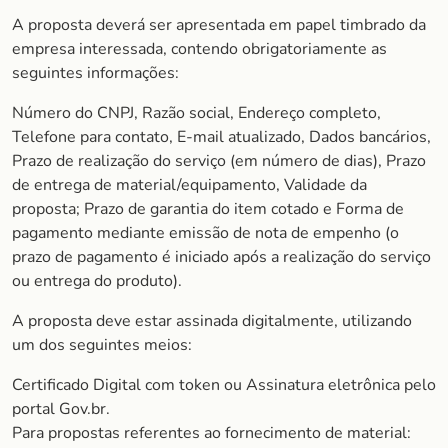
A proposta deverá ser apresentada em papel timbrado da
empresa interessada, contendo obrigatoriamente as
seguintes informações:
Número do CNPJ, Razão social, Endereço completo,
Telefone para contato, E-mail atualizado, Dados bancários,
Prazo de realização do serviço (em número de dias), Prazo
de entrega de material/equipamento, Validade da
proposta; Prazo de garantia do item cotado e Forma de
pagamento mediante emissão de nota de empenho (o
prazo de pagamento é iniciado após a realização do serviço
ou entrega do produto).
A proposta deve estar assinada digitalmente, utilizando
um dos seguintes meios:
Certificado Digital com token ou Assinatura eletrônica pelo
portal Gov.br.
Para propostas referentes ao fornecimento de material: