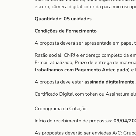
escuro, câmera digital colorida para microsco
Quantidade: 05 unidades
Condições de Fornecimento
A proposta deverá ser apresentada em papel t
Razão social, CNPJ e endereço completo da e
E-mail atualizado, Prazo de entrega de mater
trabalhamos com Pagamento Antecipado) e
A proposta deve estar
assinada digitalmente
Certificado Digital com token ou Assinatura el
Cronograma da Cotação:
Início do recebimento de propostas:
09/04/20
As propostas deverão ser enviadas A/C: Grup