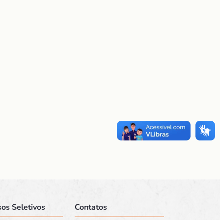
os Seletivos
Contatos