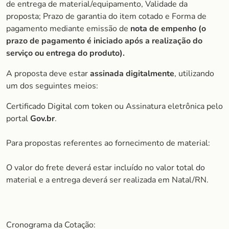
de entrega de material/equipamento, Validade da
proposta; Prazo de garantia do item cotado e Forma de
pagamento mediante emissão de
nota de empenho (o
prazo de pagamento é iniciado após a realização do
serviço ou entrega do produto).
A proposta deve estar
assinada digitalmente
, utilizando
um dos seguintes meios:
Certificado Digital com token ou Assinatura eletrônica pelo
portal
Gov.br
.
Para propostas referentes ao fornecimento de material:
O valor do frete deverá estar incluído no valor total do
material e a entrega deverá ser realizada em Natal/RN.
Cronograma da Cotação: