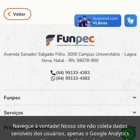
Voltar
Avenida Senador Salgado Filho, 3000 Campus Universitário - Lagoa
Nova, Natal - RN, 59078-900
(84) 99133-4383
(84) 99133-4383
Funpec
Serviços
Navegue à vontade! Nosso site não coleta dados
Processos Seletivos
sensíveis dos usuários, apenas o Google Analytics