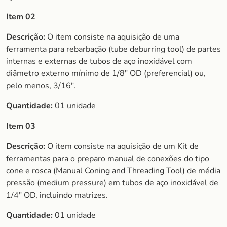
Item 02
Descrição:
O item consiste na aquisição de uma
ferramenta para rebarbação (tube deburring tool) de partes
internas e externas de tubos de aço inoxidável com
diâmetro externo mínimo de 1/8″ OD (preferencial) ou,
pelo menos, 3/16″.
Quantidade:
01 unidade
Item 03
Descrição:
O item consiste na aquisição de um Kit de
ferramentas para o preparo manual de conexões do tipo
cone e rosca (Manual Coning and Threading Tool) de média
pressão (medium pressure) em tubos de aço inoxidável de
1/4″ OD, incluindo matrizes.
Quantidade:
01 unidade