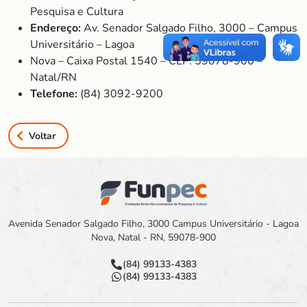
Pesquisa e Cultura
Endereço:
Av. Senador Salgado Filho, 3000 – Campus
Universitário – Lagoa
Nova – Caixa Postal 1540 – CEP: 59078-900 –
Natal/RN
Telefone:
(84) 3092-9200
Voltar
Avenida Senador Salgado Filho, 3000 Campus Universitário - Lagoa
Nova, Natal - RN, 59078-900
(84) 99133-4383
(84) 99133-4383