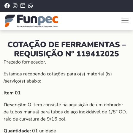
COTAÇÃO DE FERRAMENTAS –
REQUISIÇÃO Nº 119412025
Prezado fornecedor,
Estamos recebendo cotações para o(s) material (is)
/serviço(s) abaixo:
Item 01
Descrição:
O item consiste na aquisição de um dobrador
de tubos manual para tubos de aço inoxidável de 1/8″ OD,
raio de curvatura de 9/16 pol.
Quantidade:
01 unidade