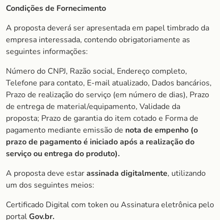
Condições de Fornecimento
A proposta deverá ser apresentada em papel timbrado da
empresa interessada, contendo obrigatoriamente as
seguintes informações:
Número do CNPJ, Razão social, Endereço completo,
Telefone para contato, E-mail atualizado, Dados bancários,
Prazo de realização do serviço (em número de dias), Prazo
de entrega de material/equipamento, Validade da
proposta; Prazo de garantia do item cotado e Forma de
pagamento mediante emissão de
nota de empenho (o
prazo de pagamento é iniciado após a realização do
serviço ou entrega do produto).
A proposta deve estar
assinada digitalmente
, utilizando
um dos seguintes meios:
Certificado Digital com token ou Assinatura eletrônica pelo
portal
Gov.br.