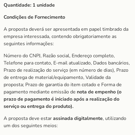
Quantidade:
1 unidade
Condições de Fornecimento
A proposta deverá ser apresentada em papel timbrado da
empresa interessada, contendo obrigatoriamente as
seguintes informações:
Número do CNPJ, Razão social, Endereço completo,
Telefone para contato, E-mail atualizado, Dados bancários,
Prazo de realização do serviço (em número de dias), Prazo
de entrega de material/equipamento, Validade da
proposta; Prazo de garantia do item cotado e Forma de
pagamento mediante emissão de
nota de empenho (o
prazo de pagamento é iniciado após a realização do
serviço ou entrega do produto).
A proposta deve estar
assinada digitalmente
, utilizando
um dos seguintes meios: