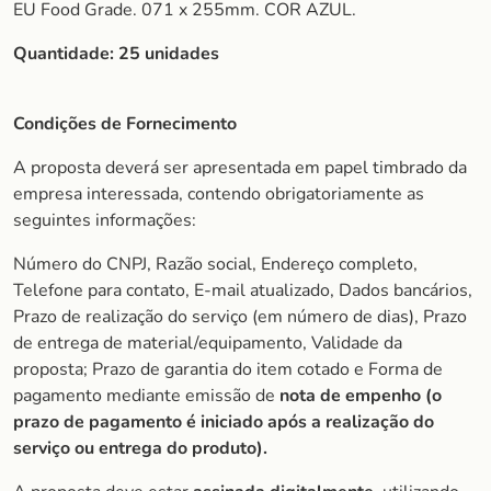
EU Food Grade. 071 x 255mm. COR AZUL.
Quantidade:
25 unidades
Condições de Fornecimento
A proposta deverá ser apresentada em papel timbrado da
empresa interessada, contendo obrigatoriamente as
seguintes informações:
Número do CNPJ, Razão social, Endereço completo,
Telefone para contato, E-mail atualizado, Dados bancários,
Prazo de realização do serviço (em número de dias), Prazo
de entrega de material/equipamento, Validade da
proposta; Prazo de garantia do item cotado e Forma de
pagamento mediante emissão de
nota de empenho (o
prazo de pagamento é iniciado após a realização do
serviço ou entrega do produto).