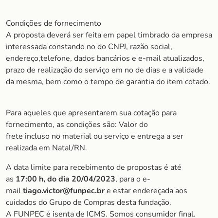
Condições de fornecimento
A proposta deverá ser feita em papel timbrado da empresa
interessada constando no do CNPJ, razão social,
endereço,telefone, dados bancários e e-mail atualizados,
prazo de realização do serviço em no de dias e a validade
da mesma, bem como o tempo de garantia do item cotado.
Para aqueles que apresentarem sua cotação para
fornecimento, as condições são: Valor do
frete incluso no material ou serviço e entrega a ser
realizada em Natal/RN.
A data limite para recebimento de propostas é até
as
17:00 h, do dia 20/04/2023
, para o e-
mail
tiago.victor@funpec.br
e estar endereçada aos
cuidados do Grupo de Compras desta fundação.
A FUNPEC é isenta de ICMS. Somos consumidor final.