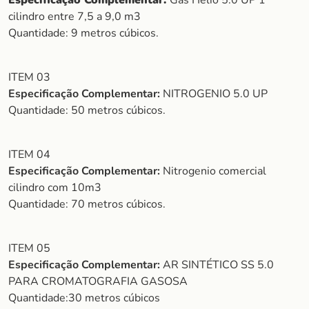
Especificação Complementar:
Gás Hélio 5.0 UP 1
cilindro entre 7,5 a 9,0 m3
Quantidade: 9 metros cúbicos.
ITEM 03
Especificação Complementar:
NITROGENIO 5.0 UP
Quantidade: 50 metros cúbicos.
ITEM 04
Especificação Complementar:
Nitrogenio comercial
cilindro com 10m3
Quantidade: 70 metros cúbicos.
ITEM 05
Especificação Complementar:
AR SINTÉTICO SS 5.0
PARA CROMATOGRAFIA GASOSA
Quantidade:30 metros cúbicos