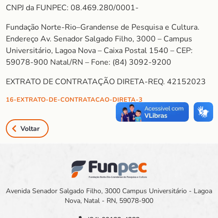
CNPJ da FUNPEC: 08.469.280/0001-
Fundação Norte-Rio–Grandense de Pesquisa e Cultura.
Endereço Av. Senador Salgado Filho, 3000 – Campus
Universitário, Lagoa Nova – Caixa Postal 1540 – CEP:
59078-900 Natal/RN – Fone: (84) 3092-9200
EXTRATO DE CONTRATAÇÃO DIRETA-REQ. 42152023
16-EXTRATO-DE-CONTRATACAO-DIRETA-3
Voltar
Avenida Senador Salgado Filho, 3000 Campus Universitário - Lagoa
Nova, Natal - RN, 59078-900