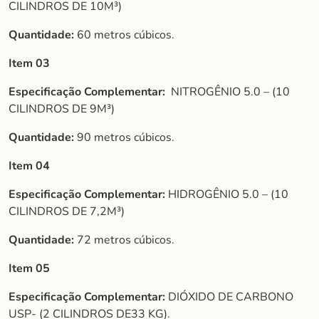
CILINDROS DE 10M³)
Quantidade:
60 metros cúbicos.
Item 03
Especificação Complementar:
NITROGÊNIO 5.0 – (10
CILINDROS DE 9M³)
Quantidade:
90 metros cúbicos.
Item 04
Especificação Complementar:
HIDROGÊNIO 5.0 – (10
CILINDROS DE 7,2M³)
Quantidade:
72 metros cúbicos.
Item 05
Especificação Complementar:
DIÓXIDO DE CARBONO
USP- (2 CILINDROS DE33 KG).