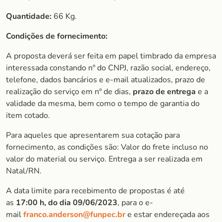
Quantidade:
66 Kg.
Condições de fornecimento:
A proposta deverá ser feita em papel timbrado da empresa
interessada constando nº do CNPJ, razão social, endereço,
telefone, dados bancários e e-mail atualizados, prazo de
realização do serviço em nº de dias,
prazo de entrega
e a
validade da mesma, bem como o tempo de garantia do
item cotado.
Para aqueles que apresentarem sua cotação para
fornecimento, as condições são: Valor do frete incluso no
valor do material ou serviço. Entrega a ser realizada em
Natal/RN.
A data limite para recebimento de propostas é até
as
17:00 h, do dia 09/06/2023
, para o e-
mail
franco.anderson@funpec.br
e estar endereçada aos