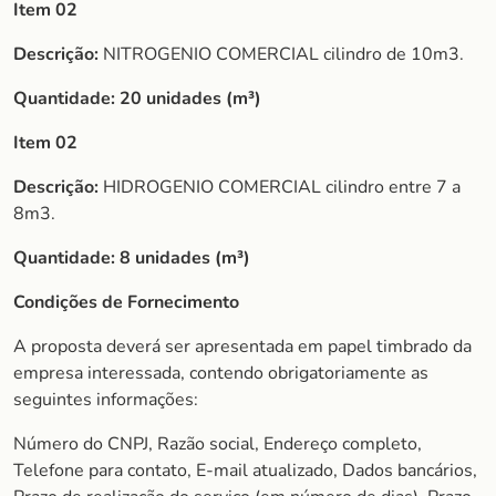
Item 02
Descrição:
NITROGENIO COMERCIAL cilindro de 10m3.
Quantidade:
20 unidades (m³)
Item 02
Descrição:
HIDROGENIO COMERCIAL cilindro entre 7 a
8m3.
Quantidade:
8 unidades (m³)
Condições de Fornecimento
A proposta deverá ser apresentada em papel timbrado da
empresa interessada, contendo obrigatoriamente as
seguintes informações:
Número do CNPJ, Razão social, Endereço completo,
Telefone para contato, E-mail atualizado, Dados bancários,