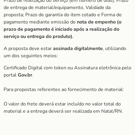
Prazo de realização do serviço (em número de dias), Prazo
de entrega de material/equipamento, Validade da
proposta; Prazo de garantia do item cotado e Forma de
pagamento mediante emissão de
nota de empenho (o
prazo de pagamento é iniciado após a realização do
serviço ou entrega do produto).
A proposta deve estar
assinada digitalmente
, utilizando
um dos seguintes meios:
Certificado Digital com token ou Assinatura eletrônica pelo
portal
Gov.br
.
Para propostas referentes ao fornecimento de material:
O valor do frete deverá estar incluído no valor total do
material e a entrega deverá ser realizada em Natal/RN.