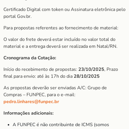
Certificado Digital com token ou Assinatura eletrônica pelo
portal Gov.br.
Para propostas referentes ao fornecimento de material:
O valor do frete deverá estar incluído no valor total do
material e a entrega deverá ser realizada em Natal/RN.
Cronograma da Cotação:
Início do recebimento de propostas:
23/10/2025
, Prazo
final para envio: até às 17h do dia
28/10/2025
As propostas deverão ser enviadas A/C: Grupo de
Compras – FUNPEC, para o e-mail:
pedro.linhares@funpec.br
Informações adicionais:
A FUNPEC é não contribuinte de ICMS (somos