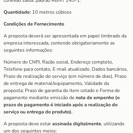
conexão saída: padrão ABNT 245-1.
Quantidade:
10 metros cúbicos
Condições de Fornecimento
A proposta deverá ser apresentada em papel timbrado da
empresa interessada, contendo obrigatoriamente as
seguintes informações:
Número do CNPJ, Razão social, Endereço completo,
Telefone para contato, E-mail atualizado, Dados bancários,
Prazo de realização do serviço (em número de dias), Prazo
de entrega de material/equipamento, Validade da
proposta; Prazo de garantia do item cotado e Forma de
pagamento mediante emissão de
nota de empenho (o
prazo de
pagamento é iniciado após a realização do
serviço ou entrega do produto).
A proposta deve estar
assinada digitalmente
, utilizando
um dos seguintes meios: