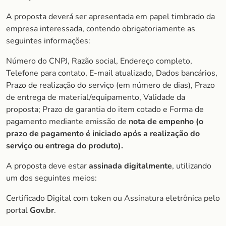
A proposta deverá ser apresentada em papel timbrado da
empresa interessada, contendo obrigatoriamente as
seguintes informações:
Número do CNPJ, Razão social, Endereço completo,
Telefone para contato, E-mail atualizado, Dados bancários,
Prazo de realização do serviço (em número de dias), Prazo
de entrega de material/equipamento, Validade da
proposta; Prazo de garantia do item cotado e Forma de
pagamento mediante emissão de
nota de empenho (o
prazo de pagamento é iniciado após a realização do
serviço ou entrega do produto).
A proposta deve estar
assinada digitalmente
, utilizando
um dos seguintes meios:
Certificado Digital com token ou Assinatura eletrônica pelo
portal
Gov.br
.