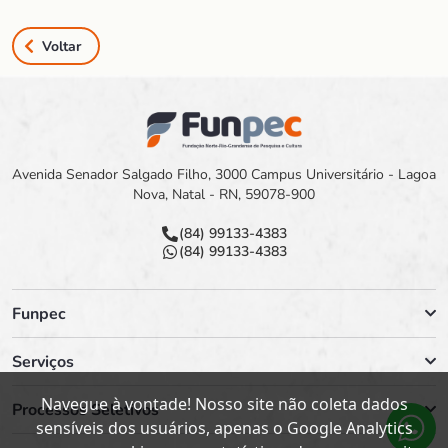
Voltar
Avenida Senador Salgado Filho, 3000 Campus Universitário - Lagoa
Nova, Natal - RN, 59078-900
(84) 99133-4383
(84) 99133-4383
Funpec
Serviços
Navegue à vontade! Nosso site não coleta dados
Processos Seletivos
sensíveis dos usuários, apenas o Google Analytics