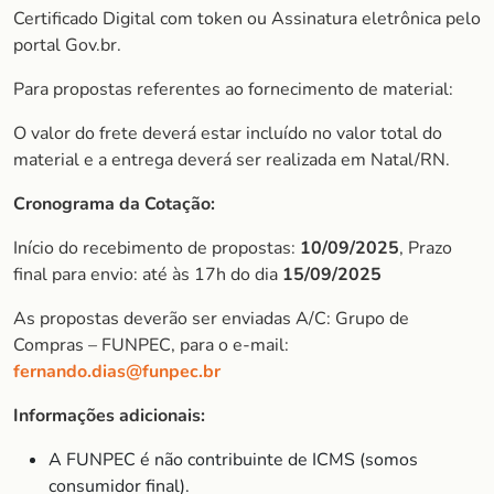
Certificado Digital com token ou Assinatura eletrônica pelo
portal Gov.br.
Para propostas referentes ao fornecimento de material:
O valor do frete deverá estar incluído no valor total do
material e a entrega deverá ser realizada em Natal/RN.
Cronograma da Cotação:
Início do recebimento de propostas:
10/09/2025
, Prazo
final para envio: até às 17h do dia
15/09/2025
As propostas deverão ser enviadas A/C: Grupo de
Compras – FUNPEC, para o e-mail:
fernando.dias@funpec.br
Informações adicionais:
A FUNPEC é não contribuinte de ICMS (somos
consumidor final).