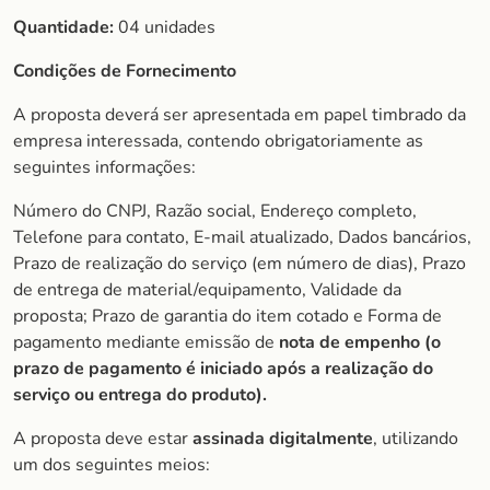
Quantidade:
04 unidades
Condições de Fornecimento
A proposta deverá ser apresentada em papel timbrado da
empresa interessada, contendo obrigatoriamente as
seguintes informações:
Número do CNPJ, Razão social, Endereço completo,
Telefone para contato, E-mail atualizado, Dados bancários,
Prazo de realização do serviço (em número de dias), Prazo
de entrega de material/equipamento, Validade da
proposta; Prazo de garantia do item cotado e Forma de
pagamento mediante emissão de
nota de empenho (o
prazo de
pagamento é iniciado após a realização do
serviço ou entrega do produto).
A proposta deve estar
assinada digitalmente
, utilizando
um dos seguintes meios: