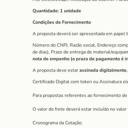
Quantidade:
1 unidade
Condições de Fornecimento
A proposta deverá ser apresentada em papel t
Número do CNPJ, Razão social, Endereço comple
de dias), Prazo de entrega de material/equip
nota de empenho (o prazo de pagamento é ini
A proposta deve estar
assinada digitalmente
Certificado Digital com token ou Assinatura el
Para propostas referentes ao fornecimento de 
O valor do frete deverá estar incluído no valo
Cronograma da Cotação: