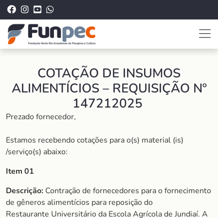
COTAÇÃO DE INSUMOS
ALIMENTÍCIOS – REQUISIÇÃO Nº
147212025
Prezado fornecedor,
Estamos recebendo cotações para o(s) material (is)
/serviço(s) abaixo:
Item 01
Descrição:
Contração de fornecedores para o fornecimento
de gêneros alimentícios para reposição do
Restaurante Universitário da Escola Agrícola de Jundiaí. A