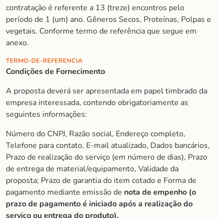
contratação é referente a 13 (treze) encontros pelo
período de 1 (um) ano. Gêneros Secos, Proteínas, Polpas e
vegetais. Conforme termo de referência que segue em
anexo.
TERMO-DE-REFERENCIA
Condições de Fornecimento
A proposta deverá ser apresentada em papel timbrado da
empresa interessada, contendo obrigatoriamente as
seguintes informações:
Número do CNPJ, Razão social, Endereço completo,
Telefone para contato, E-mail atualizado, Dados bancários,
Prazo de realização do serviço (em número de dias), Prazo
de entrega de material/equipamento, Validade da
proposta; Prazo de garantia do item cotado e Forma de
pagamento mediante emissão de
nota de empenho (o
prazo de pagamento é iniciado após a realização do
serviço ou entrega do produto).