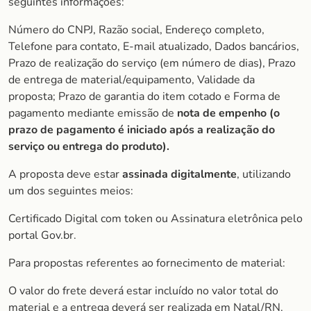
seguintes informações:
Número do CNPJ, Razão social, Endereço completo,
Telefone para contato, E-mail atualizado, Dados bancários,
Prazo de realização do serviço (em número de dias), Prazo
de entrega de material/equipamento, Validade da
proposta; Prazo de garantia do item cotado e Forma de
pagamento mediante emissão de
nota de empenho (o
prazo de
pagamento é iniciado após a realização do
serviço ou entrega do produto).
A proposta deve estar
assinada digitalmente
, utilizando
um dos seguintes meios:
Certificado Digital com token ou Assinatura eletrônica pelo
portal Gov.br.
Para propostas referentes ao fornecimento de material:
O valor do frete deverá estar incluído no valor total do
material e a entrega deverá ser realizada em Natal/RN.