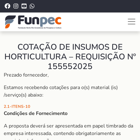
COTAÇÃO DE INSUMOS DE
HORTICULTURA – REQUISIÇÃO Nº
155552025
Prezado fornecedor,
Estamos recebendo cotações para o(s) material (is)
/serviço(s) abaixo:
2.1-ITENS-10
Condições de Fornecimento
A proposta deverá ser apresentada em papel timbrado da
empresa interessada, contendo obrigatoriamente as