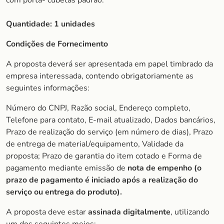
com porta- cubetas padrão.
Quantidade: 1 unidades
Condições de Fornecimento
A proposta deverá ser apresentada em papel timbrado da
empresa interessada, contendo obrigatoriamente as
seguintes informações:
Número do CNPJ, Razão social, Endereço completo,
Telefone para contato, E-mail atualizado, Dados bancários,
Prazo de realização do serviço (em número de dias), Prazo
de entrega de material/equipamento, Validade da
proposta; Prazo de garantia do item cotado e Forma de
pagamento mediante emissão de
nota de empenho (o
prazo de pagamento é iniciado após a realização do
serviço ou entrega do produto).
A proposta deve estar
assinada digitalmente
, utilizando