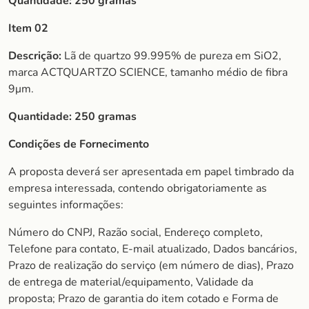
Quantidade:
250 gramas
Item 02
Descrição:
Lã de quartzo 99.995% de pureza em SiO2,
marca ACTQUARTZO SCIENCE, tamanho médio de fibra
9μm.
Quantidade:
250 gramas
Condições de Fornecimento
A proposta deverá ser apresentada em papel timbrado da
empresa interessada, contendo obrigatoriamente as
seguintes informações:
Número do CNPJ, Razão social, Endereço completo,
Telefone para contato, E-mail atualizado, Dados bancários,
Prazo de realização do serviço (em número de dias), Prazo
de entrega de material/equipamento, Validade da
proposta; Prazo de garantia do item cotado e Forma de