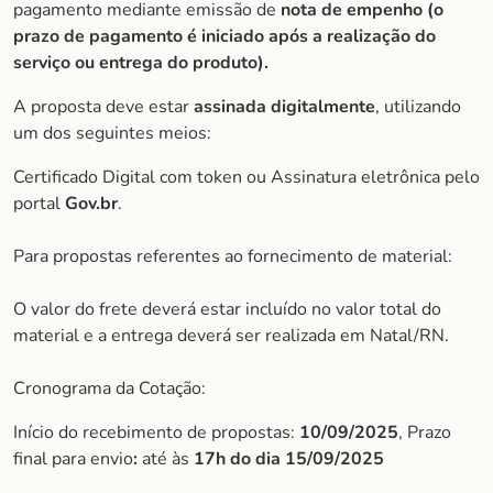
pagamento mediante emissão de
nota de empenho (o
prazo de pagamento é iniciado após a realização do
serviço ou entrega do produto).
A proposta deve estar
assinada digitalmente
, utilizando
um dos seguintes meios:
Certificado Digital com token ou Assinatura eletrônica pelo
portal
Gov.br
.
Para propostas referentes ao fornecimento de material:
O valor do frete deverá estar incluído no valor total do
material e a entrega deverá ser realizada em Natal/RN.
Cronograma da Cotação:
Início do recebimento de propostas:
10/09/2025
, Prazo
final para envio
:
até às
17h do dia
15/09/2025