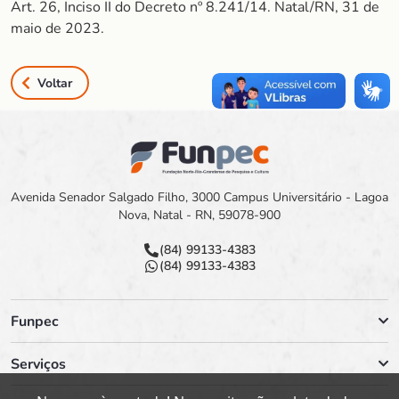
Art. 26, Inciso II do Decreto nº 8.241/14. Natal/RN, 31 de
maio de 2023.
Voltar
Avenida Senador Salgado Filho, 3000 Campus Universitário - Lagoa
Nova, Natal - RN, 59078-900
(84) 99133-4383
(84) 99133-4383
Funpec
Serviços