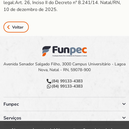
legal:Art. 26, Inciso II do Decreto nº 8.241/14. Natal/RN,
10 de dezembro de 2025.
Voltar
Avenida Senador Salgado Filho, 3000 Campus Universitário - Lagoa
Nova, Natal - RN, 59078-900
(84) 99133-4383
(84) 99133-4383
Funpec
Serviços