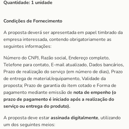
Quantidade:
1 unidade
Condições de Fornecimento
A proposta deverá ser apresentada em papel timbrado da
empresa interessada, contendo obrigatoriamente as
seguintes informações:
Número do CNPJ, Razão social, Endereço completo,
Telefone para contato, E-mail atualizado, Dados bancários,
Prazo de realização do serviço (em número de dias), Prazo
de entrega de material/equipamento, Validade da
proposta; Prazo de garantia do item cotado e Forma de
pagamento mediante emissão de
nota de empenho (o
prazo de pagamento é iniciado após a realização do
serviço ou entrega do produto).
A proposta deve estar
assinada digitalmente
, utilizando
um dos seguintes meios: