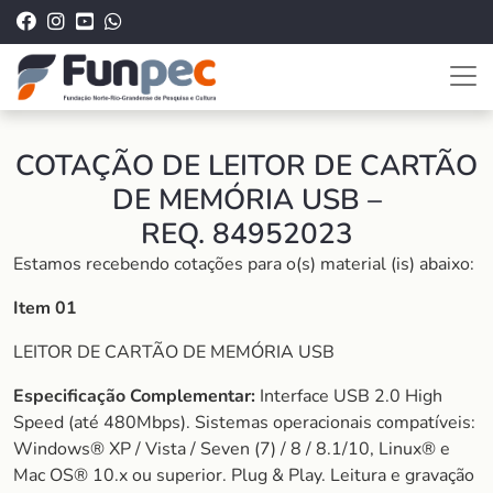
COTAÇÃO DE LEITOR DE CARTÃO
DE MEMÓRIA USB –
REQ. 84952023
Estamos recebendo cotações para o(s) material (is) abaixo:
Item 01
LEITOR DE CARTÃO DE MEMÓRIA USB
Especificação Complementar:
Interface USB 2.0 High
Speed (até 480Mbps). Sistemas operacionais compatíveis:
Windows® XP / Vista / Seven (7) / 8 / 8.1/10, Linux® e
Mac OS® 10.x ou superior. Plug & Play. Leitura e gravação