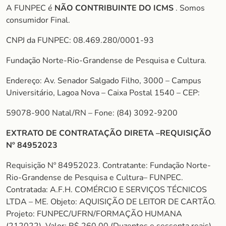
A FUNPEC é
NÃO CONTRIBUINTE DO ICMS
. Somos
consumidor Final.
CNPJ da FUNPEC: 08.469.280/0001-93
Fundação Norte-Rio-Grandense de Pesquisa e Cultura.
Endereço: Av. Senador Salgado Filho, 3000 – Campus
Universitário, Lagoa Nova – Caixa Postal 1540 – CEP:
59078-900 Natal/RN – Fone: (84) 3092-9200
EXTRATO DE CONTRATAÇÃO DIRETA –REQUISIÇÃO
Nº 84952023
Requisição Nº 84952023. Contratante: Fundação Norte-
Rio-Grandense de Pesquisa e Cultura– FUNPEC.
Contratada: A.F.H. COMÉRCIO E SERVIÇOS TÉCNICOS
LTDA – ME. Objeto: AQUISIÇÃO DE LEITOR DE CARTÃO.
Projeto: FUNPEC/UFRN/FORMAÇÃO HUMANA