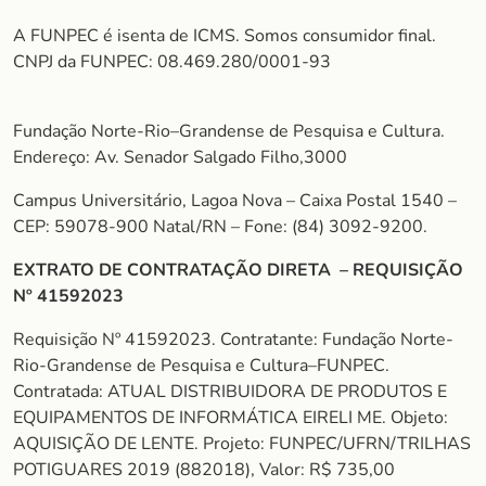
A FUNPEC é isenta de ICMS. Somos consumidor final.
CNPJ da FUNPEC: 08.469.280/0001-93
Fundação Norte-Rio–Grandense de Pesquisa e Cultura.
Endereço: Av. Senador Salgado Filho,3000
Campus Universitário, Lagoa Nova – Caixa Postal 1540 –
CEP: 59078-900 Natal/RN – Fone: (84) 3092-9200.
EXTRATO DE CONTRATAÇÃO DIRETA – REQUISIÇÃO
Nº 41592023
Requisição Nº 41592023. Contratante: Fundação Norte-
Rio-Grandense de Pesquisa e Cultura–FUNPEC.
Contratada: ATUAL DISTRIBUIDORA DE PRODUTOS E
EQUIPAMENTOS DE INFORMÁTICA EIRELI ME. Objeto:
AQUISIÇÃO DE LENTE. Projeto: FUNPEC/UFRN/TRILHAS
POTIGUARES 2019 (882018), Valor: R$ 735,00