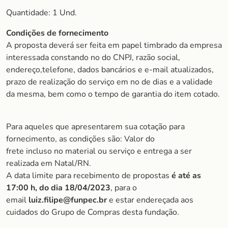
Quantidade: 1 Und.
Condições de fornecimento
A proposta deverá ser feita em papel timbrado da empresa
interessada constando no do CNPJ, razão social,
endereço,telefone, dados bancários e e-mail atualizados,
prazo de realização do serviço em no de dias e a validade
da mesma, bem como o tempo de garantia do item cotado.
Para aqueles que apresentarem sua cotação para
fornecimento, as condições são: Valor do
frete incluso no material ou serviço e entrega a ser
realizada em Natal/RN.
A data limite para recebimento de propostas
é até as
17:00 h, do dia 18/04/2023
, para o
email
luiz.filipe@funpec.br
e estar endereçada aos
cuidados do Grupo de Compras desta fundação.