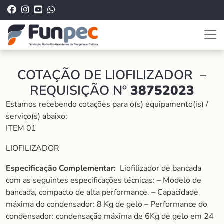
COTAÇÃO DE LIOFILIZADOR –
REQUISIÇÃO Nº
38752023
Estamos recebendo cotações para o(s) equipamento(is) /
serviço(s) abaixo:
ITEM 01
LIOFILIZADOR
Especificação Complementar:
Liofilizador de bancada
com as seguintes especificações técnicas: – Modelo de
bancada, compacto de alta performance. – Capacidade
máxima do condensador: 8 Kg de gelo – Performance do
condensador: condensação máxima de 6Kg de gelo em 24