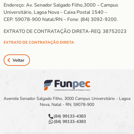
Endereço: Av. Senador Salgado Filho,3000 – Campus
Universitário, Lagoa Nova – Caixa Postal 1540 –
CEP: 59078-900 Natal/RN – Fone: (84) 3092-9200.
EXTRATO DE CONTRATAÇÃO DIRETA-REQ. 38752023
EXTRATO DE CONTRATAÇÃO DIRETA
Voltar
Avenida Senador Salgado Filho, 3000 Campus Universitário - Lagoa
Nova, Natal - RN, 59078-900
(84) 99133-4383
(84) 99133-4383