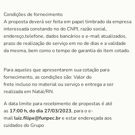
Condições de fornecimento
A proposta deverá ser feita em papel timbrado da empresa
interessada constando no do CNPJ, razão social,
endereço,telefone, dados bancários e e-mail atualizados,
prazo de realização do serviço em no de dias e a validade
da mesma, bem como o tempo de garantia do item cotado.
Para aqueles que apresentarem sua cotação para
fornecimento, as condições são: Valor do
frete incluso no material ou serviço e entrega a ser
realizada em Natal/RN.
A data limite para recebimento de propostas é até
as
17:00 h, do dia 27/03/2023
, para o e-
mail
luiz.filipe
@funpec.br
e estar endereçada aos
cuidados do Grupo