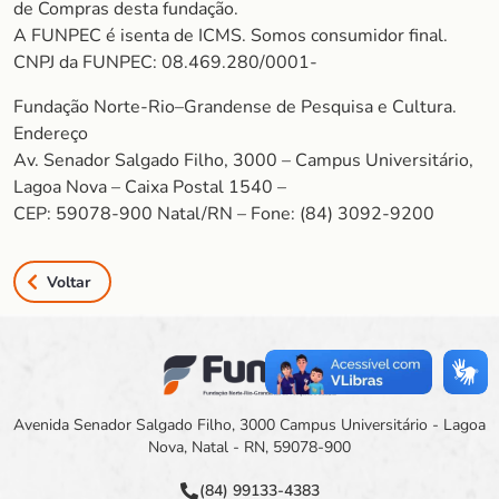
de Compras desta fundação.
A FUNPEC é isenta de ICMS. Somos consumidor final.
CNPJ da FUNPEC: 08.469.280/0001-
Fundação Norte-Rio–Grandense de Pesquisa e Cultura.
Endereço
Av. Senador Salgado Filho, 3000 – Campus Universitário,
Lagoa Nova – Caixa Postal 1540 –
CEP: 59078-900 Natal/RN – Fone: (84) 3092-9200
Voltar
Avenida Senador Salgado Filho, 3000 Campus Universitário - Lagoa
Nova, Natal - RN, 59078-900
(84) 99133-4383