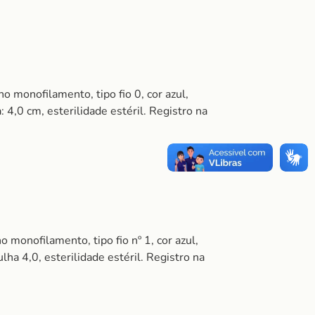
monofilamento, tipo fio 0, cor azul,
 4,0 cm, esterilidade estéril. Registro na
onofilamento, tipo fio nº 1, cor azul,
lha 4,0, esterilidade estéril. Registro na