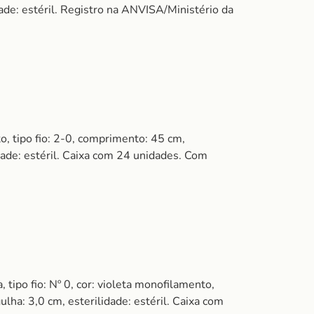
ade: estéril. Registro na ANVISA/Ministério da
tipo fio: 2-0, comprimento: 45 cm,
idade: estéril. Caixa com 24 unidades. Com
po fio: Nº 0, cor: violeta monofilamento,
lha: 3,0 cm, esterilidade: estéril. Caixa com