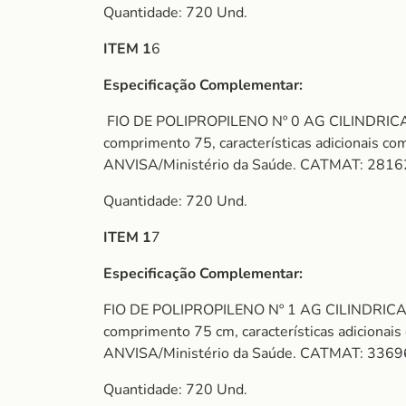
Quantidade: 720 Und.
ITEM 1
6
Especificação Complementar:
FIO DE POLIPROPILENO Nº 0 AG CILINDRICA 1/2
comprimento 75, características adicionais com 
ANVISA/Ministério da Saúde. CATMAT: 2816
Quantidade: 720 Und.
ITEM 1
7
Especificação Complementar:
FIO DE POLIPROPILENO Nº 1 AG CILINDRICA 1/2
comprimento 75 cm, características adicionais c
ANVISA/Ministério da Saúde. CATMAT: 336
Quantidade: 720 Und.