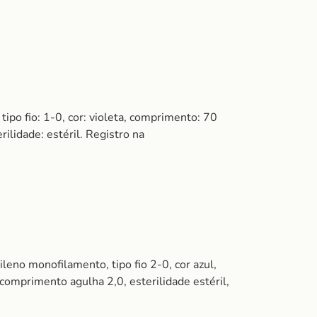
o fio: 1-0, cor: violeta, comprimento: 70
rilidade: estéril. Registro na
ileno monofilamento, tipo fio 2-0, cor azul,
, comprimento agulha 2,0, esterilidade estéril,