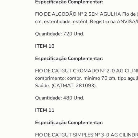
Especificação Complementar:
FIO DE ALGODÃO Nº 2 SEM AGULHA Fio de sutura,
cm, esterilidade: estéril. Registro na ANVIS
Quantidade: 720 Und.
ITEM 10
Especificação Complementar:
FIO DE CATGUT CROMADO Nº 2-0 AG CILINDRICA
comprimento: compr. mínimo 70 cm, tipo agulha:
Saúde. (CATMAT: 281093).
Quantidade: 480 Und.
ITEM 11
Especificação Complementar:
FIO DE CATGUT SIMPLES Nª 3-0 AG CILINDRICA 