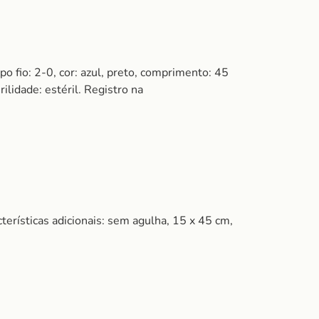
fio: 2-0, cor: azul, preto, comprimento: 45
ilidade: estéril. Registro na
terísticas adicionais: sem agulha, 15 x 45 cm,