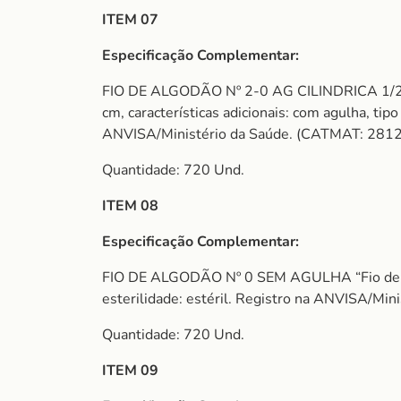
ITEM 07
Especificação Complementar:
FIO DE ALGODÃO Nº 2-0 AG CILINDRICA 1/2 CIRC
cm, características adicionais: com agulha, tip
ANVISA/Ministério da Saúde. (CATMAT: 2812
Quantidade: 720 Und.
ITEM 08
Especificação Complementar:
FIO DE ALGODÃO Nº 0 SEM AGULHA “Fio de sutura,
esterilidade: estéril. Registro na ANVISA/Mi
Quantidade: 720 Und.
ITEM 09