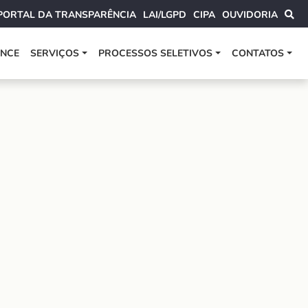
PORTAL DA TRANSPARÊNCIA
LAI/LGPD
CIPA
OUVIDORIA
ANCE
SERVIÇOS
PROCESSOS SELETIVOS
CONTATOS