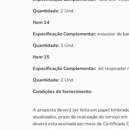
Quantidade:
2 Und.
Item 14
Especificação Complementar:
exaustor de ba
Quantidade:
1 Und.
Item 15
Especificação Complementar:
kit respirador
Quantidade:
2 Und.
Condições de fornecimento:
A proposta deverá ser feita em papel timbrado
atualizados, prazo de realização do serviço e
deverá esta assinada por meio de Certificado D