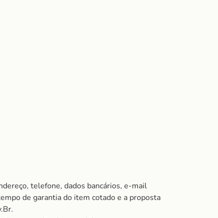
ndereço, telefone, dados bancários, e-mail
 tempo de garantia do item cotado e a proposta
.Br.