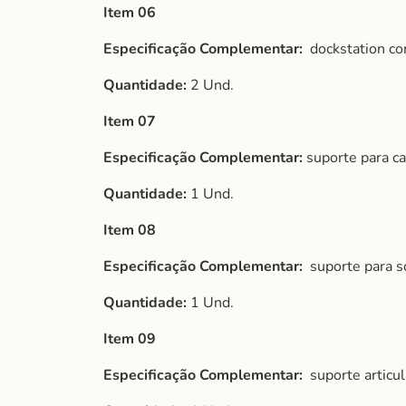
Item 06
Especificação Complementar:
dockstation co
Quantidade:
2 Und.
Item 07
Especificação Complementar:
suporte para ca
Quantidade:
1 Und.
Item 08
Especificação Complementar:
suporte para s
Quantidade:
1 Und.
Item 09
Especificação Complementar:
suporte articu