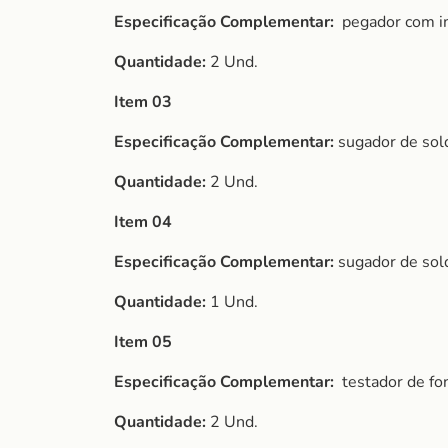
Especificação Complementar:
pegador com 
Quantidade:
2 Und.
Item 03
Especificação Complementar:
sugador de sold
Quantidade:
2 Und.
Item 04
Especificação Complementar:
sugador de sold
Quantidade:
1 Und.
Item 05
Especificação Complementar:
testador de fo
Quantidade:
2 Und.