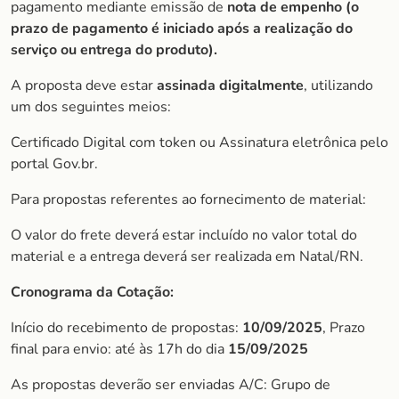
pagamento mediante emissão de
nota de empenho (o
prazo de
pagamento é iniciado após a realização do
serviço ou entrega do produto).
A proposta deve estar
assinada digitalmente
, utilizando
um dos seguintes meios:
Certificado Digital com token ou Assinatura eletrônica pelo
portal Gov.br.
Para propostas referentes ao fornecimento de material:
O valor do frete deverá estar incluído no valor total do
material e a entrega deverá ser realizada em Natal/RN.
Cronograma da Cotação:
Início do recebimento de propostas:
10/09/2025
, Prazo
final para envio: até às 17h do dia
15/09/2025
As propostas deverão ser enviadas A/C: Grupo de