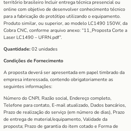
território brasileiro Incluir entrega técnica presencial ou
online com objetivo de desenvolver conhecimento técnico
para a fabricação do protótipo utilizando o equipamento.
Produto similar, ou superior, ao modelo LC1490 150W, da
Cobra CNC, conforme arquivo anexo: “11_Proposta Corte a
Laser LC1490 – UFRN.pdf”.
Quantidade:
02 unidades
Condições de Fornecimento
A proposta deverá ser apresentada em papel timbrado da
empresa interessada, contendo obrigatoriamente as
seguintes informações:
Número do CNPJ, Razão social, Endereço completo,
Telefone para contato, E-mail atualizado, Dados bancários,
Prazo de realização do serviço (em número de dias), Prazo
de entrega de material/equipamento, Validade da
proposta; Prazo de garantia do item cotado e Forma de