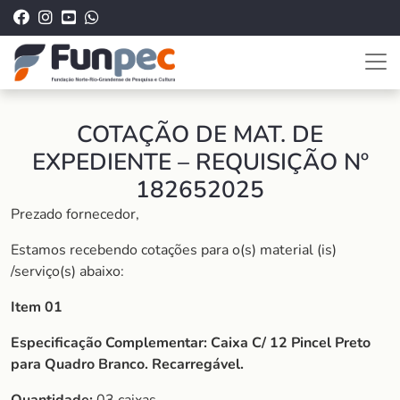
COTAÇÃO DE MAT. DE
EXPEDIENTE – REQUISIÇÃO Nº
182652025
Prezado fornecedor,
Estamos recebendo cotações para o(s) material (is)
/serviço(s) abaixo:
Item 01
Especificação Complementar:
Caixa C/ 12 Pincel Preto
para Quadro Branco. Recarregável.