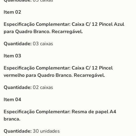
Quantidade:
03 caixas
Item 02
Especificação Complementar:
Caixa C/ 12 Pincel Azul
para Quadro Branco. Recarregável.
Quantidade:
03 caixas
Item 03
Especificação Complementar:
Caixa C/ 12 Pincel
vermelho para Quadro Branco. Recarregável.
Quantidade:
02 caixas
Item 04
Especificação Complementar:
Resma de papel A4
branca.
Quantidade:
30 unidades