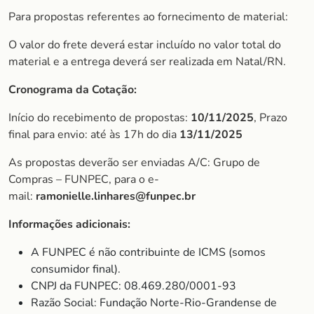
Para propostas referentes ao fornecimento de material:
O valor do frete deverá estar incluído no valor total do
material e a entrega deverá ser realizada em Natal/RN.
Cronograma da Cotação:
Início do recebimento de propostas:
10/11/2025
, Prazo
final para envio: até às 17h do dia
13/11/2025
As propostas deverão ser enviadas A/C: Grupo de
Compras – FUNPEC, para o e-
mail:
ramonielle.linhares@funpec.br
Informações adicionais:
A FUNPEC é não contribuinte de ICMS (somos
consumidor final).
CNPJ da FUNPEC: 08.469.280/0001-93
Razão Social: Fundação Norte-Rio-Grandense de