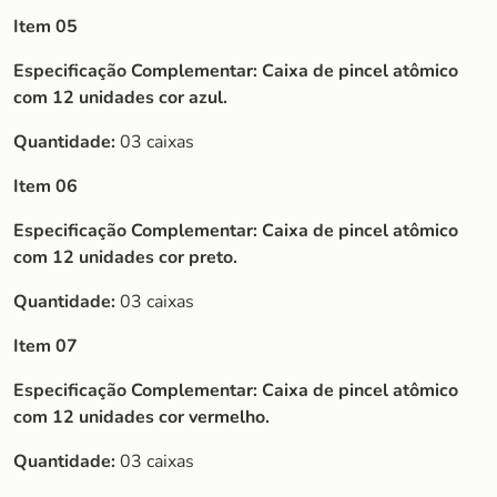
Item 05
Especificação Complementar:
Caixa de pincel atômico
com 12 unidades cor azul.
Quantidade:
03 caixas
Item 06
Especificação Complementar:
Caixa de pincel atômico
com 12 unidades cor preto.
Quantidade:
03 caixas
Item 07
Especificação Complementar:
Caixa de pincel atômico
com 12 unidades cor vermelho.
Quantidade:
03 caixas