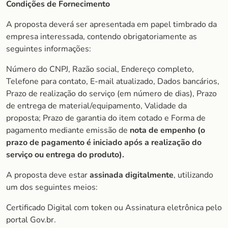
Condições de Fornecimento
A proposta deverá ser apresentada em papel timbrado da
empresa interessada, contendo obrigatoriamente as
seguintes informações:
Número do CNPJ, Razão social, Endereço completo,
Telefone para contato, E-mail atualizado, Dados bancários,
Prazo de realização do serviço (em número de dias), Prazo
de entrega de material/equipamento, Validade da
proposta; Prazo de garantia do item cotado e Forma de
pagamento mediante emissão de
nota de empenho (o
prazo de
pagamento é iniciado após a realização do
serviço ou entrega do produto).
A proposta deve estar
assinada digitalmente
, utilizando
um dos seguintes meios:
Certificado Digital com token ou Assinatura eletrônica pelo
portal Gov.br.