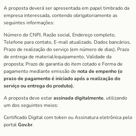
A proposta deverá ser apresentada em papel timbrado da
empresa interessada, contendo obrigatoriamente as
seguintes informações:
Número do CNPJ, Razão social, Endereço completo,
Telefone para contato, E-mail atualizado, Dados bancários,
Prazo de realização do serviço (em número de dias), Prazo
de entrega de material/equipamento, Validade da
proposta; Prazo de garantia do item cotado e Forma de
pagamento mediante emissão de
nota de empenho (o
prazo de pagamento é iniciado após a realização do
serviço ou entrega do produto).
A proposta deve estar
assinada digitalmente
, utilizando
um dos seguintes meios:
Certificado Digital com token ou Assinatura eletrônica pelo
portal
Gov.br
.