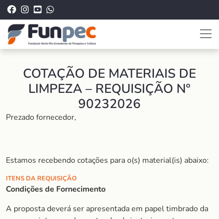
COTAÇÃO DE MATERIAIS DE
LIMPEZA – REQUISIÇÃO N°
90232026
Prezado fornecedor,
Estamos recebendo cotações para o(s) material(is) abaixo:
ITENS DA REQUISIÇÃO
Condições de Fornecimento
A proposta deverá ser apresentada em papel timbrado da