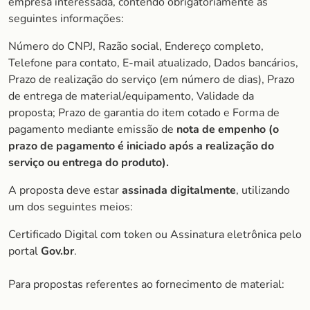
empresa interessada, contendo obrigatoriamente as
seguintes informações:
Número do CNPJ, Razão social, Endereço completo,
Telefone para contato, E-mail atualizado, Dados bancários,
Prazo de realização do serviço (em número de dias), Prazo
de entrega de material/equipamento, Validade da
proposta; Prazo de garantia do item cotado e Forma de
pagamento mediante emissão de
nota de empenho (o
prazo de pagamento é iniciado após a realização do
serviço ou entrega do produto).
A proposta deve estar
assinada digitalmente
, utilizando
um dos seguintes meios:
Certificado Digital com token ou Assinatura eletrônica pelo
portal
Gov.br
.
Para propostas referentes ao fornecimento de material: