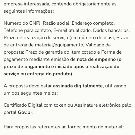
empresa interessada, contendo obrigatoriamente as
seguintes informações:
Número do CNPJ, Razão social, Endereço completo,
Telefone para contato, E-mail atualizado, Dados bancários,
Prazo de realização do serviço (em número de dias), Prazo
de entrega de material/equipamento, Validade da
proposta; Prazo de garantia do item cotado e Forma de
pagamento mediante emissão de
nota de empenho (o
prazo de pagamento é iniciado após a realização do
serviço ou entrega do produto).
A proposta deve estar
assinada digitalmente
, utilizando
um dos seguintes meios:
Certificado Digital com token ou Assinatura eletrônica pelo
portal
Gov.br
.
Para propostas referentes ao fornecimento de material: