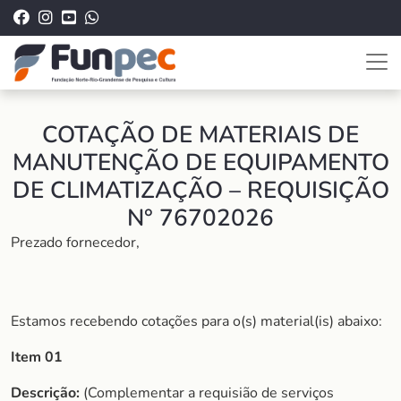
COTAÇÃO DE MATERIAIS DE
MANUTENÇÃO DE EQUIPAMENTO
DE CLIMATIZAÇÃO – REQUISIÇÃO
N° 76702026
Prezado fornecedor,
Estamos recebendo cotações para o(s) material(is) abaixo:
Item 01
Descrição:
(Complementar a requisião de serviços