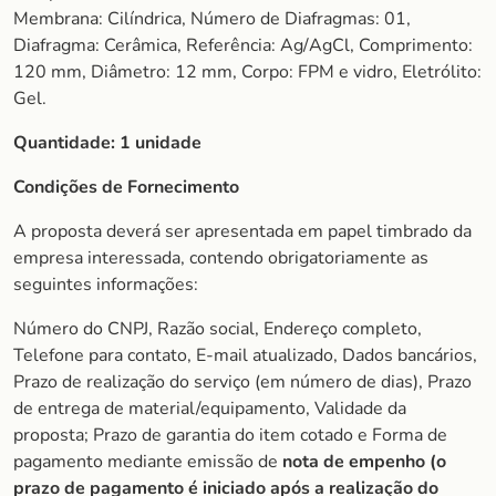
Membrana: Cilíndrica, Número de Diafragmas: 01,
Diafragma: Cerâmica, Referência: Ag/AgCl, Comprimento:
120 mm, Diâmetro: 12 mm, Corpo: FPM e vidro, Eletrólito:
Gel.
Quantidade:
1 unidade
Condições de Fornecimento
A proposta deverá ser apresentada em papel timbrado da
empresa interessada, contendo obrigatoriamente as
seguintes informações:
Número do CNPJ, Razão social, Endereço completo,
Telefone para contato, E-mail atualizado, Dados bancários,
Prazo de realização do serviço (em número de dias), Prazo
de entrega de material/equipamento, Validade da
proposta; Prazo de garantia do item cotado e Forma de
pagamento mediante emissão de
nota de empenho (o
prazo de pagamento é iniciado após a realização do