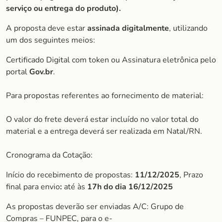
serviço ou entrega do produto).
A proposta deve estar
assinada digitalmente
, utilizando
um dos seguintes meios:
Certificado Digital com token ou Assinatura eletrônica pelo
portal
Gov.br
.
Para propostas referentes ao fornecimento de material:
O valor do frete deverá estar incluído no valor total do
material e a entrega deverá ser realizada em Natal/RN.
Cronograma da Cotação:
Início do recebimento de propostas:
11/12/2025
, Prazo
final para envio
:
até às
17h do dia 16/12/2025
As propostas deverão ser enviadas A/C: Grupo de
Compras – FUNPEC, para o e-