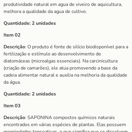
produtividade natural em agua de viveiro de aquicultura,
melhora a qualidade da agua de cultivo.
Quantidade:
2 unidades
Item 02
Descrição
: O produto é fonte de silício biodisponível para a
fertilização e estímulo ao desenvolvimento de
diatomáceas (microalgas essenciais). Na carcinicultura
(criação de camarões), ele atua promovendo a base da
cadeia alimentar natural e auxilia na melhoria da qualidade
da água.
Quantidade:
2 unidades
Item 03
Descrição
: SAPONINA compostos químicos naturais
encontrados em várias espécies de plantas. Elas possuem
propriedades tensoativas, o que significa que se dissolvem