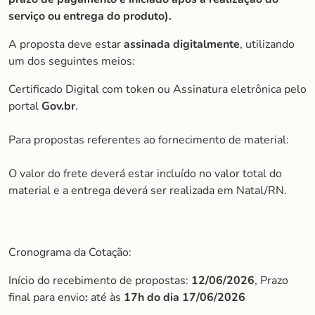
serviço ou entrega do produto).
A proposta deve estar
assinada digitalmente
, utilizando
um dos seguintes meios:
Certificado Digital com token ou Assinatura eletrônica pelo
portal
Gov.br
.
Para propostas referentes ao fornecimento de material:
O valor do frete deverá estar incluído no valor total do
material e a entrega deverá ser realizada em Natal/RN.
Cronograma da Cotação:
Início do recebimento de propostas:
12/06/2026
, Prazo
final para envio
:
até às
17h do dia 17/06/2026