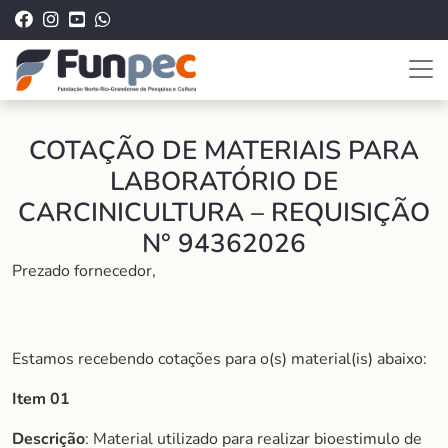
COTAÇÃO DE MATERIAIS PARA
LABORATÓRIO DE
CARCINICULTURA – REQUISIÇÃO
N° 94362026
Prezado fornecedor,
Estamos recebendo cotações para o(s) material(is) abaixo:
Item 01
Descrição
: Material utilizado para realizar bioestimulo de