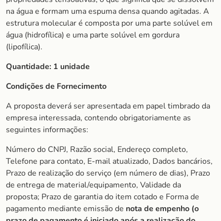
na água e formam uma espuma densa quando agitadas. A
estrutura molecular é composta por uma parte solúvel em
água (hidrofílica) e uma parte solúvel em gordura
(lipofílica).
Quantidade:
1 unidade
Condições de Fornecimento
A proposta deverá ser apresentada em papel timbrado da
empresa interessada, contendo obrigatoriamente as
seguintes informações:
Número do CNPJ, Razão social, Endereço completo,
Telefone para contato, E-mail atualizado, Dados bancários,
Prazo de realização do serviço (em número de dias), Prazo
de entrega de material/equipamento, Validade da
proposta; Prazo de garantia do item cotado e Forma de
pagamento mediante emissão de
nota de empenho (o
prazo de pagamento é iniciado após a realização do