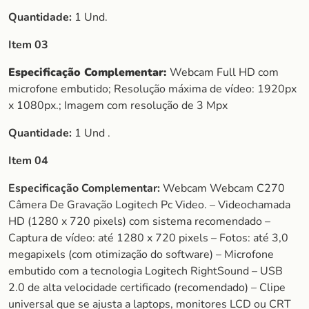
Quantidade:
1 Und.
Item 03
Especificação Complementar:
Webcam Full HD com
microfone embutido; Resolução máxima de vídeo: 1920px
x 1080px.; Imagem com resolução de 3 Mpx
Quantidade:
1 Und .
Item 04
Especificação Complementar:
Webcam Webcam C270
Câmera De Gravação Logitech Pc Video. – Videochamada
HD (1280 x 720 pixels) com sistema recomendado –
Captura de vídeo: até 1280 x 720 pixels – Fotos: até 3,0
megapixels (com otimização do software) – Microfone
embutido com a tecnologia Logitech RightSound – USB
2.0 de alta velocidade certificado (recomendado) – Clipe
universal que se ajusta a laptops, monitores LCD ou CRT