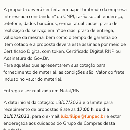
A proposta deverá ser feita em papel timbrado da empresa
interessada constando nº do CNPJ, razão social, endereço,
telefone, dados bancários, e-mail atualizados, prazo de
realização do serviço em nº de dias, prazo de entrega,
validade da mesma, bem como o tempo de garantia do
item cotado e a proposta deverá esta assinada por meio de
Certificado Digital com token, Certificado Digital RNP ou
Assinatura do Gov.Br.
Para aqueles que apresentarem sua cotação para
fornecimento de material, as condições são: Valor do frete
incluso no valor do material.
Entrega a ser realizada em Natal/RN.
A data inicial da cotação: 18/07/2023 e o limite para
recebimento de propostas é até as
17:00 h, do dia
21/07/2023
, para o e-mail
luiz.filipe@funpec.br
e estar
endereçada aos cuidados do Grupo de Compras desta