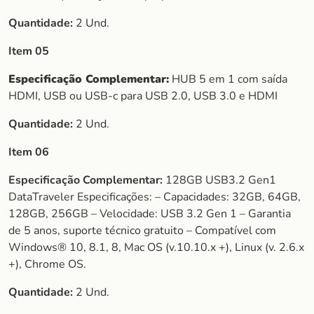
Quantidade:
2 Und.
Item 05
Especificação Complementar:
HUB 5 em 1 com saída
HDMI, USB ou USB-c para USB 2.0, USB 3.0 e HDMI
Quantidade:
2 Und.
Item 06
Especificação Complementar:
128GB USB3.2 Gen1
DataTraveler Especificações: – Capacidades: 32GB, 64GB,
128GB, 256GB – Velocidade: USB 3.2 Gen 1 – Garantia
de 5 anos, suporte técnico gratuito – Compatível com
Windows® 10, 8.1, 8, Mac OS (v.10.10.x +), Linux (v. 2.6.x
+), Chrome OS.
Quantidade:
2 Und.