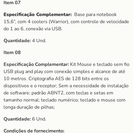
Item 07
Especificação Complementar:
Base para notebook
15,6”, com 4 coolers (Warrior), com controle de velocidade
do 1 ao 6, conexão via USB.
Quantidade:
4 Und.
Item 08
Especificação Complementar:
Kit Mouse e teclado sem fio
USB plug and play com conexão simples e alcance de até
10 metros. Criptografia AES de 128 bits entre os
dispositivos e o receptor; Sem a necessidade de instalação
de software; padrão ABNT2, com teclas e setas em
tamanho normal; teclado numérico; teclado e mouse com
longa duração de pilhas;
Quantidade:
6 Und.
Condições de fornecimento: