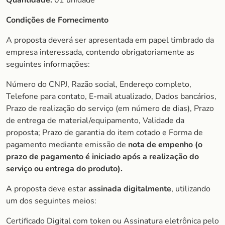
Quantidade:
01 unidade
Condições de Fornecimento
A proposta deverá ser apresentada em papel timbrado da
empresa interessada, contendo obrigatoriamente as
seguintes informações:
Número do CNPJ, Razão social, Endereço completo,
Telefone para contato, E-mail atualizado, Dados bancários,
Prazo de realização do serviço (em número de dias), Prazo
de entrega de material/equipamento, Validade da
proposta; Prazo de garantia do item cotado e Forma de
pagamento mediante emissão de
nota de empenho (o
prazo de
pagamento é iniciado após a realização do
serviço ou entrega do produto).
A proposta deve estar
assinada digitalmente
, utilizando
um dos seguintes meios:
Certificado Digital com token ou Assinatura eletrônica pelo