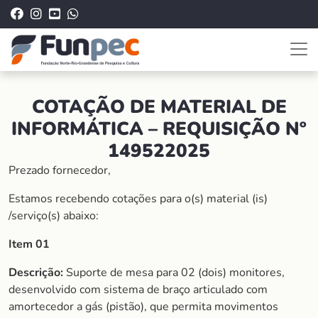
COTAÇÃO DE MATERIAL DE
INFORMÁTICA – REQUISIÇÃO Nº
149522025
Prezado fornecedor,
Estamos recebendo cotações para o(s) material (is)
/serviço(s) abaixo:
Item 01
Descrição:
Suporte de mesa para 02 (dois) monitores,
desenvolvido com sistema de braço articulado com
amortecedor a gás (pistão), que permita movimentos