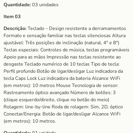
Quantidade:
03 unidades
Item 03
Descrição:
Teclado – Design resistente a derramamentos
Formato e sensação familiar nas teclas silenciosas Altura
ajustável: Três posições de inclinação (natural, 4° e 8°)
Teclas especiais: Controles de música, teclas programáveis
Apoio para as mãos Impressão nas teclas resistente ao
desgaste Teclado numérico de 10 teclas Tipo de tecla:
Perfil profundo Botão de ligar/desligar Luz indicadora da
tecla Caps Lock Luz indicadora da bateria Alcance WiFi
(em metros): 10 metros Mouse Tecnologia de sensor:
Rastreamento óptico avançado Número de botões: 3
(clique esquerdo/direito, clique no botão do meio)
Rolagem: line-by-line Roda de rolagem: Sim, 2D, óptico
Conectar/Energia: Botão de ligar/desligar Alcance WiFi
(em metros): 10 metros.