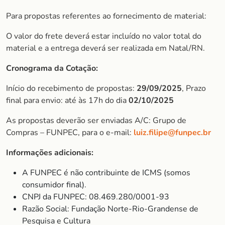
Para propostas referentes ao fornecimento de material:
O valor do frete deverá estar incluído no valor total do
material e a entrega deverá ser realizada em Natal/RN.
Cronograma da Cotação:
Início do recebimento de propostas:
29/09/2025
, Prazo
final para envio: até às 17h do dia
02/10/2025
As propostas deverão ser enviadas A/C: Grupo de
Compras – FUNPEC, para o e-mail:
luiz.filipe@funpec.br
Informações adicionais:
A FUNPEC é não contribuinte de ICMS (somos
consumidor final).
CNPJ da FUNPEC: 08.469.280/0001-93
Razão Social: Fundação Norte-Rio-Grandense de
Pesquisa e Cultura