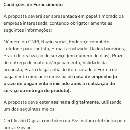
Condições de Fornecimento
A proposta deverá ser apresentada em papel timbrado da
empresa interessada, contendo obrigatoriamente as
seguintes informações:
Número do CNPJ, Razão social, Endereço completo,
Telefone para contato, E-mail atualizado, Dados bancários,
Prazo de realização do serviço (em número de dias), Prazo
de entrega de material/equipamento, Validade da
proposta; Prazo de garantia do item cotado e Forma de
pagamento mediante emissão de
nota de empenho (o
prazo de
pagamento é iniciado após a realização do
serviço ou entrega do produto).
A proposta deve estar
assinada digitalmente
, utilizando
um dos seguintes meios:
Certificado Digital com token ou Assinatura eletrônica pelo
portal Gov.br.