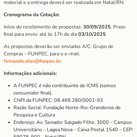
material e a entrega deverá ser realizada em Natal/RN.
Cronograma da Cotação:
Início do recebimento de propostas:
30/09/2025
, Prazo
final para envio: até às 17h do dia
03/10/2025
As propostas deverão ser enviadas A/C: Grupo de
Compras – FUNPEC, para o e-mail:
fernando.dias@funpec.br
Informações adicionais:
A FUNPEC é não contribuinte de ICMS (somos
consumidor final).
CNPJ da FUNPEC: 08.469.280/0001-93
Razão Social: Fundação Norte-Rio-Grandense de
Pesquisa e Cultura
Endereço: Av. Senador Salgado Filho, 3000 – Campus
Universitário – Lagoa Nova – Caixa Postal 1540 – CEP: