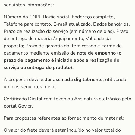
seguintes informações:
Número do CNPJ, Razão social, Endereço completo,
Telefone para contato, E-mail atualizado, Dados bancários,
Prazo de realização do serviço (em número de dias), Prazo
de entrega de material/equipamento, Validade da
proposta; Prazo de garantia do item cotado e Forma de
pagamento mediante emissão de
nota de empenho (o
prazo de
pagamento é iniciado após a realização do
serviço ou entrega do produto).
A proposta deve estar
assinada digitalmente
, utilizando
um dos seguintes meios:
Certificado Digital com token ou Assinatura eletrônica pelo
portal Gov.br.
Para propostas referentes ao fornecimento de material:
O valor do frete deverá estar incluído no valor total do