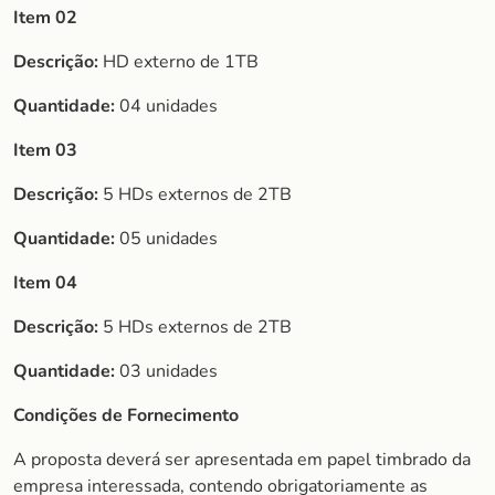
Item 02
Descrição:
HD externo de 1TB
Quantidade:
04 unidades
Item 03
Descrição:
5 HDs externos de 2TB
Quantidade:
05 unidades
Item 04
Descrição:
5 HDs externos de 2TB
Quantidade:
03 unidades
Condições de Fornecimento
A proposta deverá ser apresentada em papel timbrado da
empresa interessada, contendo obrigatoriamente as