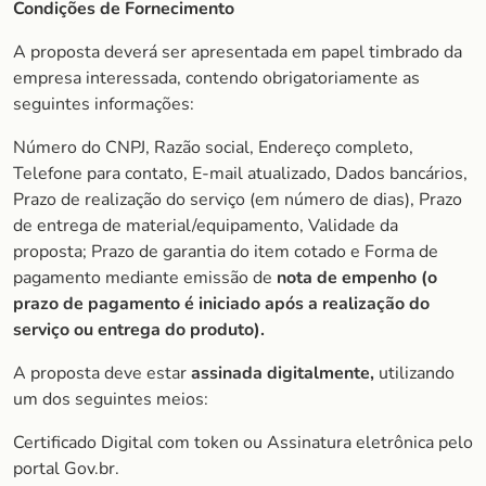
Condições de Fornecimento
A proposta deverá ser apresentada em papel timbrado da
empresa interessada, contendo obrigatoriamente as
seguintes informações:
Número do CNPJ, Razão social, Endereço completo,
Telefone para contato, E-mail atualizado, Dados bancários,
Prazo de realização do serviço (em número de dias), Prazo
de entrega de material/equipamento, Validade da
proposta; Prazo de garantia do item cotado e Forma de
pagamento mediante emissão de
nota de empenho (o
prazo de pagamento é iniciado após a realização do
serviço ou entrega do produto).
A proposta deve estar
assinada digitalmente,
utilizando
um dos seguintes meios:
Certificado Digital com token ou Assinatura eletrônica pelo
portal Gov.br.