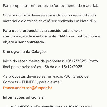
Para propostas referentes ao fornecimento de material:
O valor do frete deverá estar incluído no valor total do
material e a entrega deverá ser realizada em Natal/RN.
Para que a proposta seja considerada, enviar
comprovação de existência de CNAE compatível com o
objeto a ser contratado.
Cronograma da Cotação:
Início do recebimento de propostas:
10/12/2025
, Prazo
final para envio: até às 16h do dia
15/12/2025
As propostas deverão ser enviadas A/C: Grupo de
Compras – FUNPEC, para o e-mail:
franco.anderson@funpec.br
Informações adicionais: