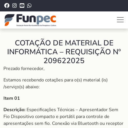
COTAÇÃO DE MATERIAL DE
INFORMÁTICA – REQUISIÇÃO Nº
209622025
Prezado fornecedor,
Estamos recebendo cotações para o(s) material (is)
/serviço(s) abaixo:
Item 01
Descrição:
Especificações Técnicas – Apresentador Sem
Fio Dispositivo compacto e portátil para controle de
apresentações sem fio. Conexão via Bluetooth ou receptor