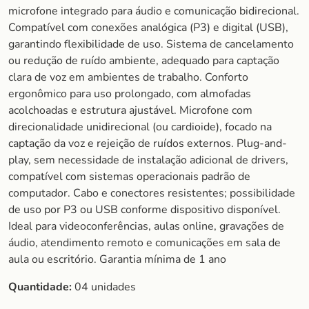
microfone integrado para áudio e comunicação bidirecional.
Compatível com conexões analógica (P3) e digital (USB),
garantindo flexibilidade de uso. Sistema de cancelamento
ou redução de ruído ambiente, adequado para captação
clara de voz em ambientes de trabalho. Conforto
ergonômico para uso prolongado, com almofadas
acolchoadas e estrutura ajustável. Microfone com
direcionalidade unidirecional (ou cardioide), focado na
captação da voz e rejeição de ruídos externos. Plug-and-
play, sem necessidade de instalação adicional de drivers,
compatível com sistemas operacionais padrão de
computador. Cabo e conectores resistentes; possibilidade
de uso por P3 ou USB conforme dispositivo disponível.
Ideal para videoconferências, aulas online, gravações de
áudio, atendimento remoto e comunicações em sala de
aula ou escritório. Garantia mínima de 1 ano
Quantidade:
04 unidades