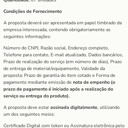
Quantidade:
07 unidades
Condições de Fornecimento
A proposta deverá ser apresentada em papel timbrado da
empresa interessada, contendo obrigatoriamente as
seguintes informações:
Número do CNPJ, Razão social, Endereço completo,
Telefone para contato, E-mail atualizado, Dados bancários,
Prazo de realização do serviço (em número de dias), Prazo
de entrega de material/equipamento, Validade da
proposta; Prazo de garantia do item cotado e Forma de
pagamento mediante emissão de
nota de empenho (o
prazo de pagamento é iniciado após a realização do
serviço ou entrega do produto).
A proposta deve estar
assinada digitalmente
, utilizando
um dos seguintes meios:
Certificado Digital com token ou Assinatura eletrônica pelo