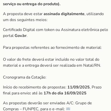
serviço ou entrega do produto).
A proposta deve estar
assinada digitalmente
, utilizando
um dos seguintes meios:
Certificado Digital com token ou Assinatura eletrônica pelo
portal
Gov.br
.
Para propostas referentes ao fornecimento de material:
O valor do frete deverá estar incluído no valor total do
material e a entrega deverá ser realizada em Natal/RN.
Cronograma da Cotação:
Início do recebimento de propostas:
11/09/2025
, Prazo
final para envio
:
até às
17h do dia
16/09/2025
As propostas deverão ser enviadas A/C: Grupo de
Compras – FUNPEC, para o e-mail: