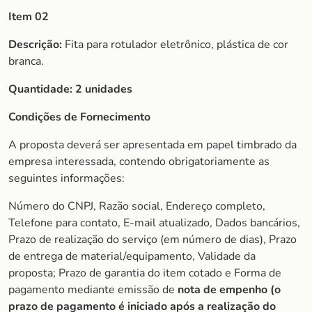
Item 02
Descrição:
Fita para rotulador eletrônico, plástica de cor
branca.
Quantidade:
2 unidades
Condições de Fornecimento
A proposta deverá ser apresentada em papel timbrado da
empresa interessada, contendo obrigatoriamente as
seguintes informações:
Número do CNPJ, Razão social, Endereço completo,
Telefone para contato, E-mail atualizado, Dados bancários,
Prazo de realização do serviço (em número de dias), Prazo
de entrega de material/equipamento, Validade da
proposta; Prazo de garantia do item cotado e Forma de
pagamento mediante emissão de
nota de empenho (o
prazo de pagamento é iniciado após a realização do