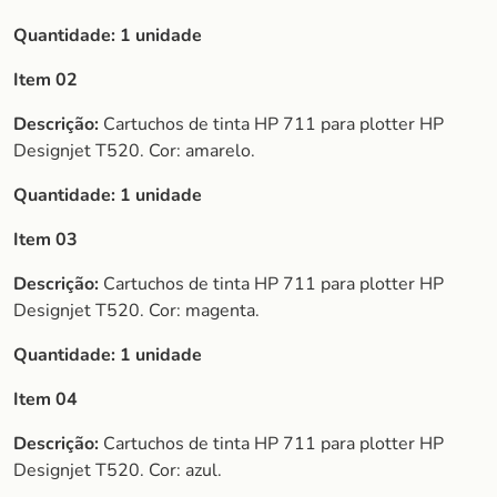
Quantidade:
1 unidade
Item 02
Descrição:
Cartuchos de tinta HP 711 para plotter HP
Designjet T520. Cor: amarelo.
Quantidade:
1 unidade
Item 03
Descrição:
Cartuchos de tinta HP 711 para plotter HP
Designjet T520. Cor: magenta.
Quantidade:
1 unidade
Item 04
Descrição:
Cartuchos de tinta HP 711 para plotter HP
Designjet T520. Cor: azul.