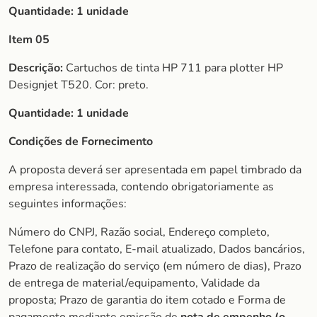
Quantidade:
1 unidade
Item 05
Descrição:
Cartuchos de tinta HP 711 para plotter HP
Designjet T520. Cor: preto.
Quantidade:
1 unidade
Condições de Fornecimento
A proposta deverá ser apresentada em papel timbrado da
empresa interessada, contendo obrigatoriamente as
seguintes informações:
Número do CNPJ, Razão social, Endereço completo,
Telefone para contato, E-mail atualizado, Dados bancários,
Prazo de realização do serviço (em número de dias), Prazo
de entrega de material/equipamento, Validade da
proposta; Prazo de garantia do item cotado e Forma de