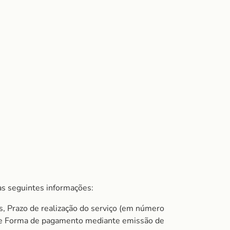
s seguintes informações:
s, Prazo de realização do serviço (em número
do e Forma de pagamento mediante emissão de