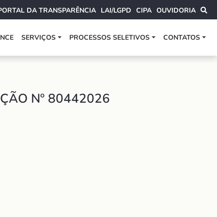
PORTAL DA TRANSPARÊNCIA
LAI/LGPD
CIPA
OUVIDORIA
ANCE
SERVIÇOS
PROCESSOS SELETIVOS
CONTATOS
ÇÃO Nº 80442026