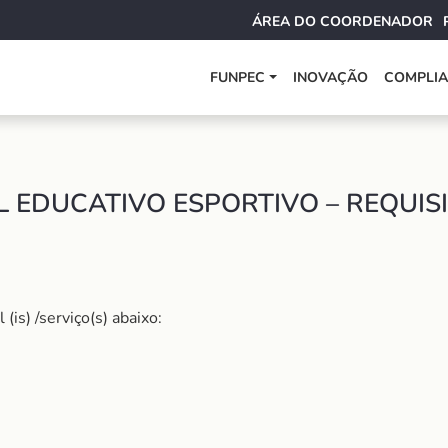
ÁREA DO COORDENADOR
FUNPEC
INOVAÇÃO
COMPLI
 EDUCATIVO ESPORTIVO – REQUISI
is) /serviço(s) abaixo: