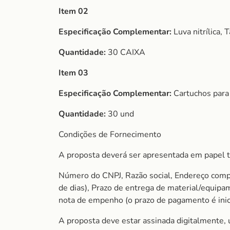
Item 02
Especificação Complementar:
Luva nitrílica
Quantidade:
30 CAIXA
Item 03
Especificação Complementar:
Cartuchos para
Quantidade:
30 und
Condições de Fornecimento
A proposta deverá ser apresentada em papel t
Número do CNPJ, Razão social, Endereço comple
de dias), Prazo de entrega de material/equip
nota de empenho (o prazo de pagamento é inici
A proposta deve estar assinada digitalmente, 