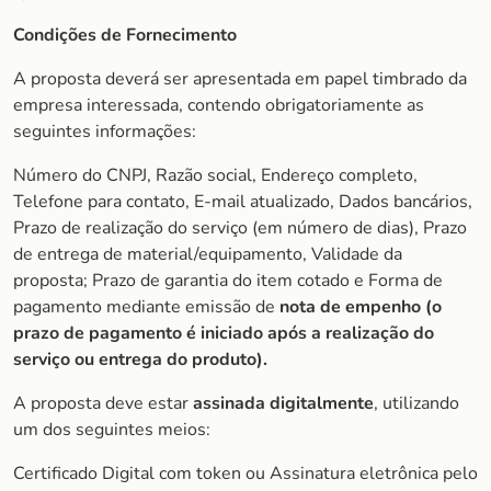
Condições de Fornecimento
A proposta deverá ser apresentada em papel timbrado da
empresa interessada, contendo obrigatoriamente as
seguintes informações:
Número do CNPJ, Razão social, Endereço completo,
Telefone para contato, E-mail atualizado, Dados bancários,
Prazo de realização do serviço (em número de dias), Prazo
de entrega de material/equipamento, Validade da
proposta; Prazo de garantia do item cotado e Forma de
pagamento mediante emissão de
nota de empenho (o
prazo de pagamento é iniciado após a realização do
serviço ou entrega do produto).
A proposta deve estar
assinada digitalmente
, utilizando
um dos seguintes meios:
Certificado Digital com token ou Assinatura eletrônica pelo