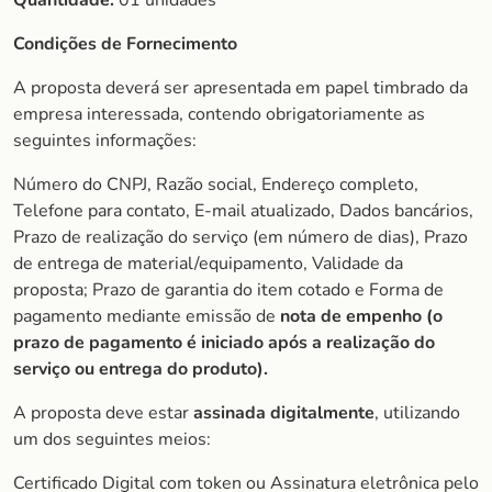
Quantidade:
01 unidades
Condições de Fornecimento
A proposta deverá ser apresentada em papel timbrado da
empresa interessada, contendo obrigatoriamente as
seguintes informações:
Número do CNPJ, Razão social, Endereço completo,
Telefone para contato, E-mail atualizado, Dados bancários,
Prazo de realização do serviço (em número de dias), Prazo
de entrega de material/equipamento, Validade da
proposta; Prazo de garantia do item cotado e Forma de
pagamento mediante emissão de
nota de empenho (o
prazo de pagamento é iniciado após a realização do
serviço ou entrega do produto).
A proposta deve estar
assinada digitalmente
, utilizando
um dos seguintes meios:
Certificado Digital com token ou Assinatura eletrônica pelo