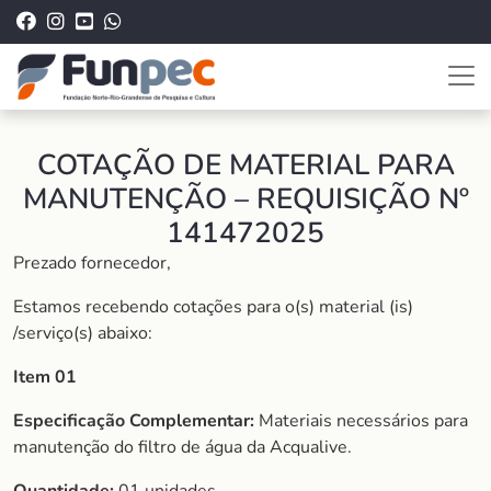
COTAÇÃO DE MATERIAL PARA
MANUTENÇÃO – REQUISIÇÃO Nº
141472025
Prezado fornecedor,
Estamos recebendo cotações para o(s) material (is)
/serviço(s) abaixo:
Item 01
Especificação Complementar:
Materiais necessários para
manutenção do filtro de água da Acqualive.