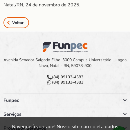
Natal/RN, 24 de novembro de 2025.
Voltar
Avenida Senador Salgado Filho, 3000 Campus Universitário - Lagoa
Nova, Natal - RN, 59078-900
(84) 99133-4383
(84) 99133-4383
Funpec
Serviços
Navegue à vontade! Nosso site não coleta dados
Processos Seletivos