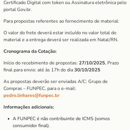
Certificado Digital com token ou Assinatura eletrônica pelo
portal Gov.br.
Para propostas referentes ao fornecimento de material:
O valor do frete deverá estar incluído no valor total do
material e a entrega deverá ser realizada em Natal/RN.
Cronograma da Cotação:
Início do recebimento de propostas:
27/10/2025
, Prazo
final para envio: até às 17h do dia
30/10/2025
As propostas deverão ser enviadas A/C: Grupo de
Compras – FUNPEC, para o e-mail:
pedro.linhares@funpec.br
Informações adicionais:
A FUNPEC é não contribuinte de ICMS (somos
consumidor final).