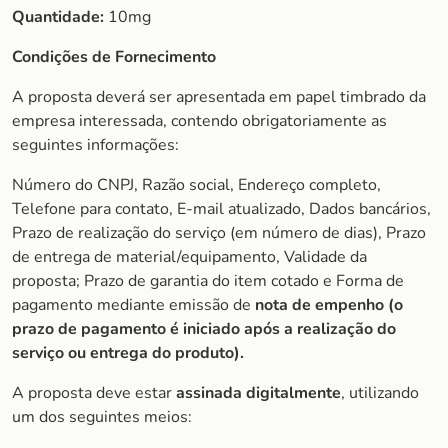
Quantidade:
10mg
Condições de Fornecimento
A proposta deverá ser apresentada em papel timbrado da
empresa interessada, contendo obrigatoriamente as
seguintes informações:
Número do CNPJ, Razão social, Endereço completo,
Telefone para contato, E-mail atualizado, Dados bancários,
Prazo de realização do serviço (em número de dias), Prazo
de entrega de material/equipamento, Validade da
proposta; Prazo de garantia do item cotado e Forma de
pagamento mediante emissão de
nota de empenho (o
prazo de
pagamento é iniciado após a realização do
serviço ou entrega do produto).
A proposta deve estar
assinada digitalmente
, utilizando
um dos seguintes meios: