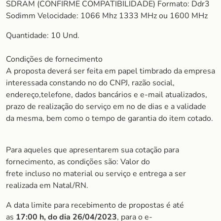
SDRAM (CONFIRME COMPATIBILIDADE) Formato: Ddr3
Sodimm Velocidade: 1066 Mhz 1333 MHz ou 1600 MHz
Quantidade: 10 Und.
Condições de fornecimento
A proposta deverá ser feita em papel timbrado da empresa
interessada constando no do CNPJ, razão social,
endereço,telefone, dados bancários e e-mail atualizados,
prazo de realização do serviço em no de dias e a validade
da mesma, bem como o tempo de garantia do item cotado.
Para aqueles que apresentarem sua cotação para
fornecimento, as condições são: Valor do
frete incluso no material ou serviço e entrega a ser
realizada em Natal/RN.
A data limite para recebimento de propostas é até
as
17:00 h, do dia 26/04/2023
, para o e-