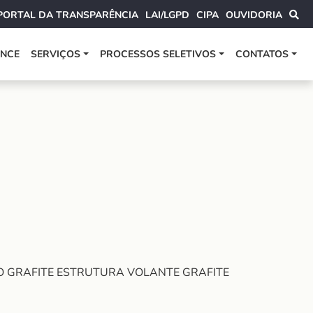
PORTAL DA TRANSPARÊNCIA
LAI/LGPD
CIPA
OUVIDORIA
ANCE
SERVIÇOS
PROCESSOS SELETIVOS
CONTATOS
MPO GRAFITE ESTRUTURA VOLANTE GRAFITE