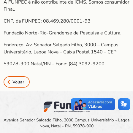
A FUNPEC é não contribuinte de ICMS. Somos consumidor
Final.
CNPJ da FUNPEC: 08.469.280/0001-93
Fundação Norte-Rio-Grandense de Pesquisa e Cultura.
Endereço: Av. Senador Salgado Filho, 3000 – Campus
Universitário, Lagoa Nova – Caixa Postal 1540 – CEP:
59078-900 Natal/RN – Fone: (84) 3092-9200
Voltar
Avenida Senador Salgado Filho, 3000 Campus Universitário - Lagoa
Nova, Natal - RN, 59078-900