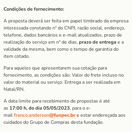
Condições de fornecimento:
A proposta deverá ser feita em papel timbrado da empresa
interessada constando nº do CNPJ, razão social, endereço,
telefone, dados bancários e e-mail atualizados, prazo de
realização do serviço em nº de dias,
prazo de entrega
e a
validade da mesma, bem como o tempo de garantia do
item cotado.
Para aqueles que apresentarem sua cotação para
fornecimento, as condições são: Valor do frete incluso no
valor do material ou serviço. Entrega a ser realizada em
Natal/RN.
A data limite para recebimento de propostas é até
as
17:00 h, do dia 05/05/2023
, para o e-
mail
franco.anderson
@funpec.br
e estar endereçada aos
cuidados do Grupo de Compras desta fundação.